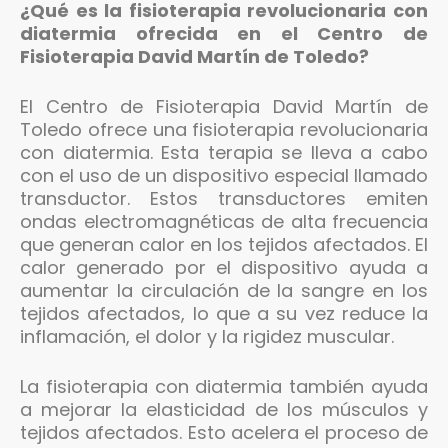
¿Qué es la fisioterapia revolucionaria con
diatermia ofrecida en el Centro de
Fisioterapia David Martín de Toledo?
El Centro de Fisioterapia David Martín de
Toledo ofrece una fisioterapia revolucionaria
con diatermia. Esta terapia se lleva a cabo
con el uso de un dispositivo especial llamado
transductor. Estos transductores emiten
ondas electromagnéticas de alta frecuencia
que generan calor en los tejidos afectados. El
calor generado por el dispositivo ayuda a
aumentar la circulación de la sangre en los
tejidos afectados, lo que a su vez reduce la
inflamación, el dolor y la rigidez muscular.
La fisioterapia con diatermia también ayuda
a mejorar la elasticidad de los músculos y
tejidos afectados. Esto acelera el proceso de