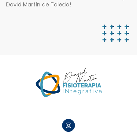
David Martín de Toledo!