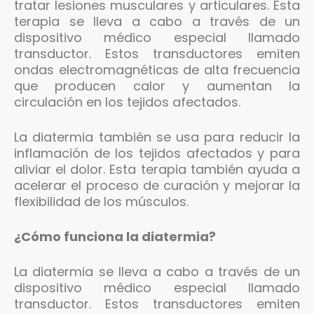
tratar lesiones musculares y articulares. Esta
terapia se lleva a cabo a través de un
dispositivo médico especial llamado
transductor. Estos transductores emiten
ondas electromagnéticas de alta frecuencia
que producen calor y aumentan la
circulación en los tejidos afectados.
La diatermia también se usa para reducir la
inflamación de los tejidos afectados y para
aliviar el dolor. Esta terapia también ayuda a
acelerar el proceso de curación y mejorar la
flexibilidad de los músculos.
¿Cómo funciona la diatermia?
La diatermia se lleva a cabo a través de un
dispositivo médico especial llamado
transductor. Estos transductores emiten