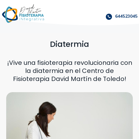
644523045
Diatermia
¡Vive una fisioterapia revolucionaria con
la diatermia en el Centro de
Fisioterapia David Martín de Toledo!