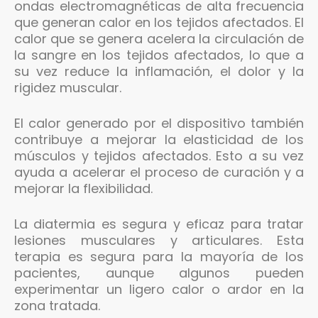
ondas electromagnéticas de alta frecuencia
que generan calor en los tejidos afectados. El
calor que se genera acelera la circulación de
la sangre en los tejidos afectados, lo que a
su vez reduce la inflamación, el dolor y la
rigidez muscular.
El calor generado por el dispositivo también
contribuye a mejorar la elasticidad de los
músculos y tejidos afectados. Esto a su vez
ayuda a acelerar el proceso de curación y a
mejorar la flexibilidad.
La diatermia es segura y eficaz para tratar
lesiones musculares y articulares. Esta
terapia es segura para la mayoría de los
pacientes, aunque algunos pueden
experimentar un ligero calor o ardor en la
zona tratada.