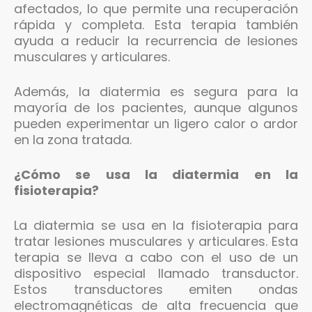
afectados, lo que permite una recuperación
rápida y completa. Esta terapia también
ayuda a reducir la recurrencia de lesiones
musculares y articulares.
Además, la diatermia es segura para la
mayoría de los pacientes, aunque algunos
pueden experimentar un ligero calor o ardor
en la zona tratada.
¿Cómo se usa la diatermia en la
fisioterapia?
La diatermia se usa en la fisioterapia para
tratar lesiones musculares y articulares. Esta
terapia se lleva a cabo con el uso de un
dispositivo especial llamado transductor.
Estos transductores emiten ondas
electromagnéticas de alta frecuencia que