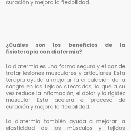
curación y mejora la flexibilidad.
¿Cuáles son los beneficios de la
fisioterapia con diatermia?
La diatermia es una forma segura y eficaz de
tratar lesiones musculares y articulares. Esta
terapia ayuda a mejorar la circulación de la
sangre en los tejidos afectados, lo que a su
vez reduce la inflamación, el dolor y la rigidez
muscular. Esto acelera el proceso de
curación y mejora la flexibilidad.
La diatermia también ayuda a mejorar la
elasticidad de los músculos y tejidos