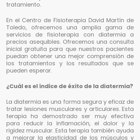
tratamiento.
En el Centro de Fisioterapia David Martín de
Toledo, ofrecemos una amplia gama de
servicios de fisioterapia con diatermia a
precios asequibles. Ofrecemos una consulta
inicial gratuita para que nuestros pacientes
puedan obtener una mejor comprensión de
los tratamientos y los resultados que se
pueden esperar.
¿Cuál es el índice de éxito de la diatermia?
La diatermia es una forma segura y eficaz de
tratar lesiones musculares y articulares. Esta
terapia ha demostrado ser muy efectiva
para reducir la inflamación, el dolor y la
rigidez muscular. Esta terapia también ayuda
a mejorar la elasticidad de los músculos y