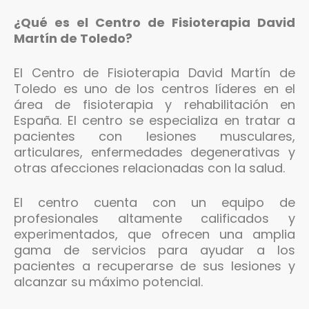
¿Qué es el Centro de Fisioterapia David
Martín de Toledo?
El Centro de Fisioterapia David Martín de
Toledo es uno de los centros líderes en el
área de fisioterapia y rehabilitación en
España. El centro se especializa en tratar a
pacientes con lesiones musculares,
articulares, enfermedades degenerativas y
otras afecciones relacionadas con la salud.
El centro cuenta con un equipo de
profesionales altamente calificados y
experimentados, que ofrecen una amplia
gama de servicios para ayudar a los
pacientes a recuperarse de sus lesiones y
alcanzar su máximo potencial.