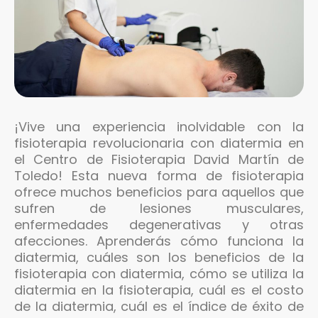
¡Vive una experiencia inolvidable con la
fisioterapia revolucionaria con diatermia en
el Centro de Fisioterapia David Martín de
Toledo! Esta nueva forma de fisioterapia
ofrece muchos beneficios para aquellos que
sufren de lesiones musculares,
enfermedades degenerativas y otras
afecciones. Aprenderás cómo funciona la
diatermia, cuáles son los beneficios de la
fisioterapia con diatermia, cómo se utiliza la
diatermia en la fisioterapia, cuál es el costo
de la diatermia, cuál es el índice de éxito de