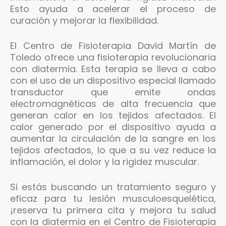
Esto ayuda a acelerar el proceso de
curación y mejorar la flexibilidad.
El Centro de Fisioterapia David Martín de
Toledo ofrece una fisioterapia revolucionaria
con diatermia. Esta terapia se lleva a cabo
con el uso de un dispositivo especial llamado
transductor que emite ondas
electromagnéticas de alta frecuencia que
generan calor en los tejidos afectados. El
calor generado por el dispositivo ayuda a
aumentar la circulación de la sangre en los
tejidos afectados, lo que a su vez reduce la
inflamación, el dolor y la rigidez muscular.
Si estás buscando un tratamiento seguro y
eficaz para tu lesión musculoesquelética,
¡reserva tu primera cita y mejora tu salud
con la diatermia en el Centro de Fisioterapia