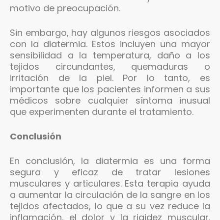
motivo de preocupación.
Sin embargo, hay algunos riesgos asociados
con la diatermia. Estos incluyen una mayor
sensibilidad a la temperatura, daño a los
tejidos circundantes, quemaduras o
irritación de la piel. Por lo tanto, es
importante que los pacientes informen a sus
médicos sobre cualquier síntoma inusual
que experimenten durante el tratamiento.
Conclusión
En conclusión, la diatermia es una forma
segura y eficaz de tratar lesiones
musculares y articulares. Esta terapia ayuda
a aumentar la circulación de la sangre en los
tejidos afectados, lo que a su vez reduce la
inflamación, el dolor y la rigidez muscular.