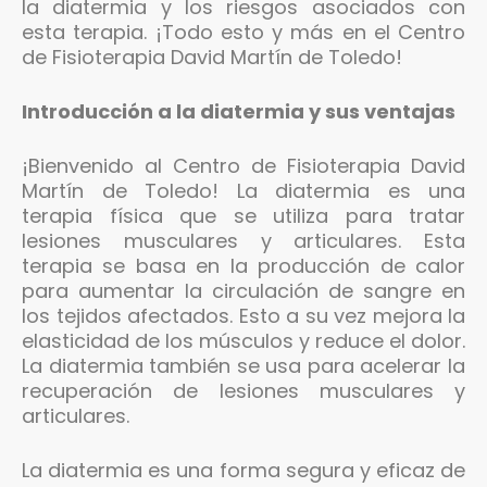
la diatermia y los riesgos asociados con
esta terapia. ¡Todo esto y más en el Centro
de Fisioterapia David Martín de Toledo!
Introducción a la diatermia y sus ventajas
¡Bienvenido al Centro de Fisioterapia David
Martín de Toledo! La diatermia es una
terapia física que se utiliza para tratar
lesiones musculares y articulares. Esta
terapia se basa en la producción de calor
para aumentar la circulación de sangre en
los tejidos afectados. Esto a su vez mejora la
elasticidad de los músculos y reduce el dolor.
La diatermia también se usa para acelerar la
recuperación de lesiones musculares y
articulares.
La diatermia es una forma segura y eficaz de