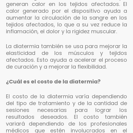
generan calor en los tejidos afectados. El
calor generado por el dispositivo ayuda a
aumentar la circulación de la sangre en los
tejidos afectados, lo que a su vez reduce la
inflamación, el dolor y la rigidez muscular.
La diatermia también se usa para mejorar la
elasticidad de los músculos y tejidos
afectados. Esto ayuda a acelerar el proceso
de curación y a mejorar la flexibilidad.
¿Cuál es el costo de la diatermia?
El costo de la diatermia varía dependiendo
del tipo de tratamiento y de la cantidad de
sesiones necesarias para lograr los
resultados deseados. El costo también
variará dependiendo de los profesionales
médicos que estén involucrados en el