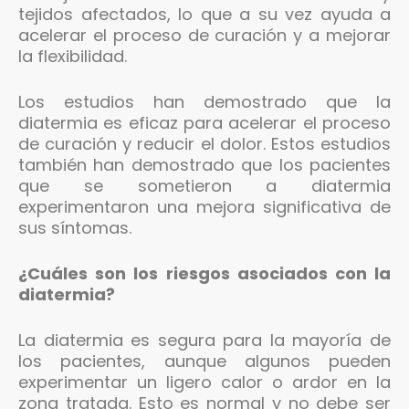
tejidos afectados, lo que a su vez ayuda a
acelerar el proceso de curación y a mejorar
la flexibilidad.
Los estudios han demostrado que la
diatermia es eficaz para acelerar el proceso
de curación y reducir el dolor. Estos estudios
también han demostrado que los pacientes
que se sometieron a diatermia
experimentaron una mejora significativa de
sus síntomas.
¿Cuáles son los riesgos asociados con la
diatermia?
La diatermia es segura para la mayoría de
los pacientes, aunque algunos pueden
experimentar un ligero calor o ardor en la
zona tratada. Esto es normal y no debe ser